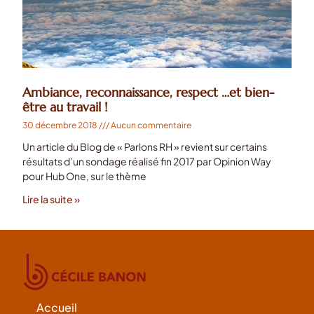
Ambiance, reconnaissance, respect …et bien-
être au travail !
30 décembre 2018
Aucun commentaire
Un article du Blog de « Parlons RH » revient sur certains
résultats d’un sondage réalisé fin 2017 par Opinion Way
pour Hub One, sur le thème
Lire la suite »
Accueil