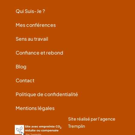
Qui Suis-Je ?
Mes conférences
Sens au travail
Confiance et rebond
Blog
Contact
Politique de confidentialité
Mentions légales
Site réalisé par l'agence
Tremplin