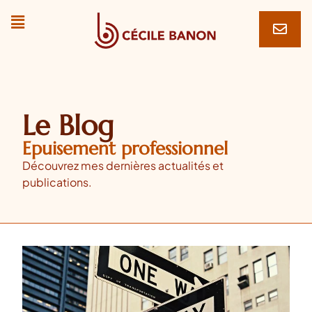
Le Blog
Epuisement professionnel
Découvrez mes dernières actualités et
publications.