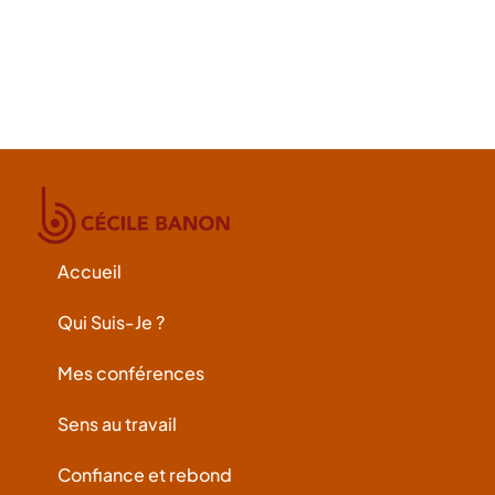
Accueil
Qui Suis-Je ?
Mes conférences
Sens au travail
Confiance et rebond